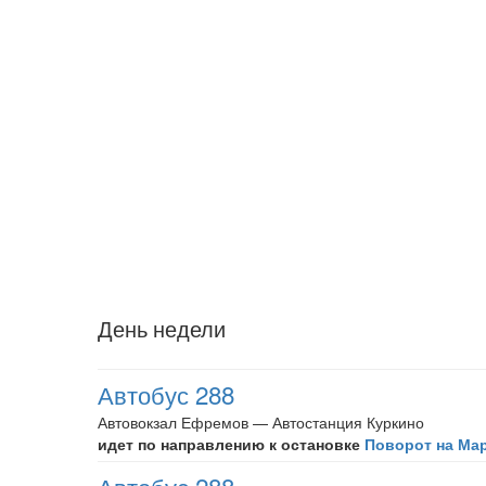
День недели
Автобус 288
Автовокзал Ефремов — Автостанция Куркино
идет по направлению к остановке
Поворот на Ма