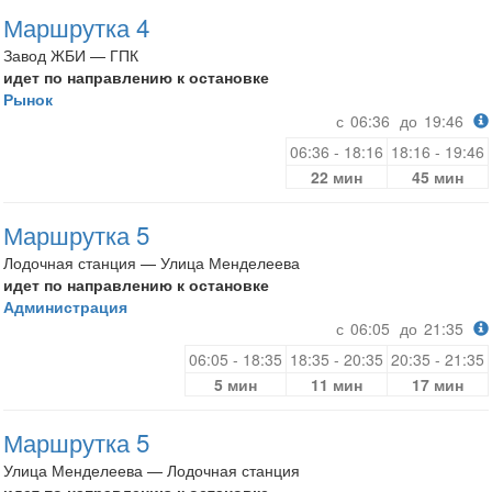
Маршрутка 4
Завод ЖБИ — ГПК
идет по направлению к остановке
Рынок
с
06:36
до
19:46
06:36 - 18:16
18:16 - 19:46
22 мин
45 мин
Маршрутка 5
Лодочная станция — Улица Менделеева
идет по направлению к остановке
Администрация
с
06:05
до
21:35
06:05 - 18:35
18:35 - 20:35
20:35 - 21:35
5 мин
11 мин
17 мин
Маршрутка 5
Улица Менделеева — Лодочная станция