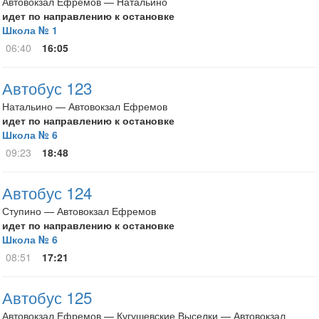
Автовокзал Ефремов — Натальино
идет по направлению к остановке
Школа № 1
06:40
16:05
Автобус 123
Натальино — Автовокзал Ефремов
идет по направлению к остановке
Школа № 6
09:23
18:48
Автобус 124
Ступино — Автовокзал Ефремов
идет по направлению к остановке
Школа № 6
08:51
17:21
Автобус 125
Автовокзал Ефремов — Кугушевские Выселки — Автовокзал