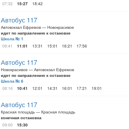
07:32
15:27
18:42
Автобус 117
Автовокзал Ефремов — Новокрасивое
идет по направлению к остановке
Школа № 1
09:41
11:01
13:31
15:01
16:21
17:56
Автобус 117
Новокрасивое — Автовокзал Ефремов
идет по направлению к остановке
Школа № 6
08:16
10:41
12:01
14:31
16:01
17:21
19:01
Автобус 117
Красная площадь — Красная площадь
конечная остановка
09:00
15:30