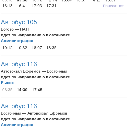
16:13
16:41
17:03
17:31
Показать все
Автобус 105
Богово — ПАТП
идет по направлению к остановке
Администрация
10:12
10:32
18:07
18:35
Автобус 116
Автовокзал Ефремов — Восточный
идет по направлению к остановке
Рынок
06:35
14:30
17:45
Автобус 116
Восточный — Автовокзал Ефремов
идет по направлению к остановке
Администрация