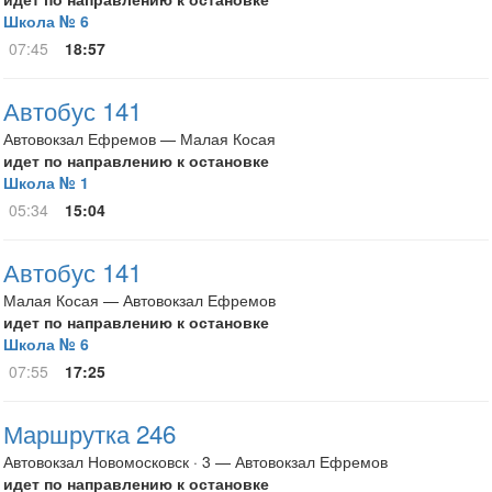
Школа № 6
07:45
18:57
Автобус 141
Автовокзал Ефремов — Малая Косая
идет по направлению к остановке
Школа № 1
05:34
15:04
Автобус 141
Малая Косая — Автовокзал Ефремов
идет по направлению к остановке
Школа № 6
07:55
17:25
Маршрутка 246
Автовокзал Новомосковск · 3 — Автовокзал Ефремов
идет по направлению к остановке