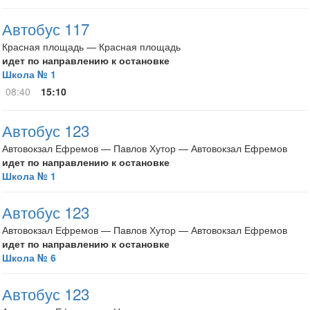
Автобус 117
Красная площадь — Красная площадь
идет по направлению к остановке
Школа № 1
08:40
15:10
Автобус 123
Автовокзал Ефремов — Павлов Хутор — Автовокзал Ефремов
идет по направлению к остановке
Школа № 1
Автобус 123
Автовокзал Ефремов — Павлов Хутор — Автовокзал Ефремов
идет по направлению к остановке
Школа № 6
Автобус 123