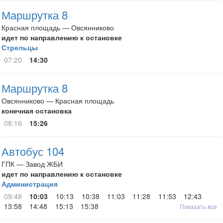
Маршрутка 8
Красная площадь — Овсянниково
идет по направлению к остановке
Стрельцы
07:20
14:30
Маршрутка 8
Овсянниково — Красная площадь
конечная остановка
08:16
15:26
Автобус 104
ГПК — Завод ЖБИ
идет по направлению к остановке
Администрация
09:48
10:03
10:13
10:38
11:03
11:28
11:53
12:43
13:58
14:48
15:13
15:38
Показать все