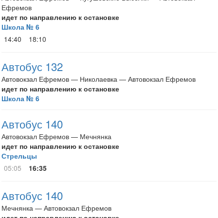
Ефремов
идет по направлению к остановке
Школа № 6
14:40
18:10
Автобус 132
Автовокзал Ефремов — Николаевка — Автовокзал Ефремов
идет по направлению к остановке
Школа № 6
Автобус 140
Автовокзал Ефремов — Мечнянка
идет по направлению к остановке
Стрельцы
05:05
16:35
Автобус 140
Мечнянка — Автовокзал Ефремов
идет по направлению к остановке