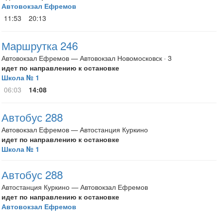
Автовокзал Ефремов
11:53
20:13
Маршрутка 246
Автовокзал Ефремов — Автовокзал Новомосковск · 3
идет по направлению к остановке
Школа № 1
06:03
14:08
Автобус 288
Автовокзал Ефремов — Автостанция Куркино
идет по направлению к остановке
Школа № 1
Автобус 288
Автостанция Куркино — Автовокзал Ефремов
идет по направлению к остановке
Автовокзал Ефремов