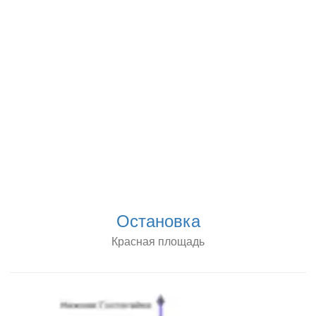
Остановка
Красная площадь