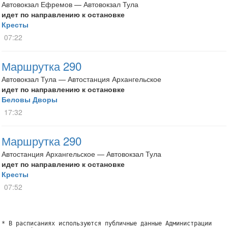
Автовокзал Ефремов — Автовокзал Тула
идет по направлению к остановке
Кресты
07:22
Маршрутка 290
Автовокзал Тула — Автостанция Архангельское
идет по направлению к остановке
Беловы Дворы
17:32
Маршрутка 290
Автостанция Архангельское — Автовокзал Тула
идет по направлению к остановке
Кресты
07:52
* В расписаниях используются публичные данные Администрации