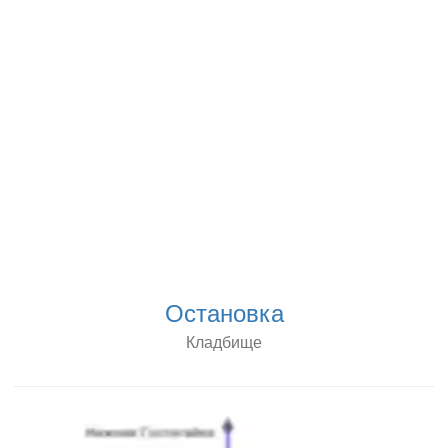
Остановка
Кладбище