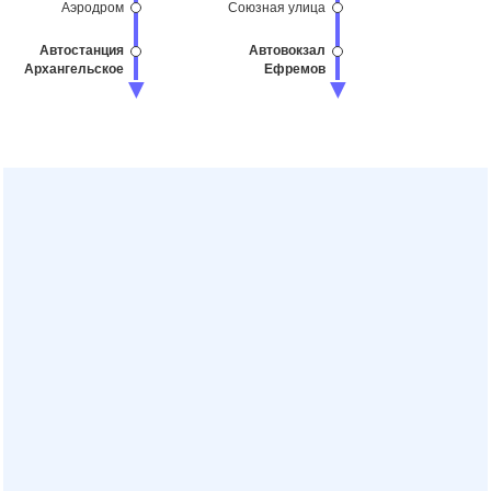
Аэродром
Союзная улица
Автостанция
Автовокзал
Архангельское
Ефремов