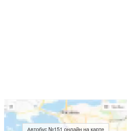
Автобус №151 онлайн на карте