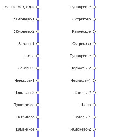
Малые Медведки
Пушкарское
Яблонево-1
Остриково
Яблонево-2
Каменское
Закопы-1
Остриково
Школа
Пушкарское
Закопы-2
Черкассы-2
Черкассы-1
Черкассы-1
Черкассы-2
Закопы-2
Пушкарское
Школа
Остриково
Закопы-1
Каменское
Яблонево-2