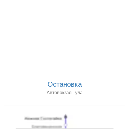
Остановка
Автовокзал Тула