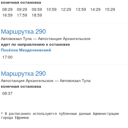
конечная остановка
08:29
09:29
09:59
10:59
12:29
13:59
14:29
15:29
16:59
17:59
18:59
Маршрутка 290
Автовокзал Тула — Автостанция Архангельское
идет по направлению к остановке
Посёлок Менделеевский
17:00
Маршрутка 290
Автостанция Архангельское — Автовокзал Тула
конечная остановка
08:37
* В расписаниях используются публичные данные Администрации
города Ефремов