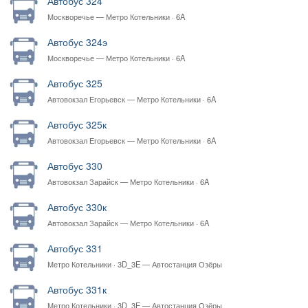
Автобус 324
Москворечье — Метро Котельники · 6A
Автобус 324э
Москворечье — Метро Котельники · 6A
Автобус 325
Автовокзал Егорьевск — Метро Котельники · 6A
Автобус 325к
Автовокзал Егорьевск — Метро Котельники · 6A
Автобус 330
Автовокзал Зарайск — Метро Котельники · 6A
Автобус 330к
Автовокзал Зарайск — Метро Котельники · 6A
Автобус 331
Метро Котельники · 3D_3E — Автостанция Озёры
Автобус 331к
Метро Котельники · 3D_3E — Автостанция Озёры