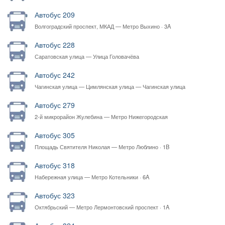
Автобус 209
Волгоградский проспект, МКАД — Метро Выхино · 3A
Автобус 228
Саратовская улица — Улица Головачёва
Автобус 242
Чагинская улица — Цимлянская улица — Чагинская улица
Автобус 279
2-й микрорайон Жулебина — Метро Нижегородская
Автобус 305
Площадь Святителя Николая — Метро Люблино · 1B
Автобус 318
Набережная улица — Метро Котельники · 6A
Автобус 323
Октябрьский — Метро Лермонтовский проспект · 1A