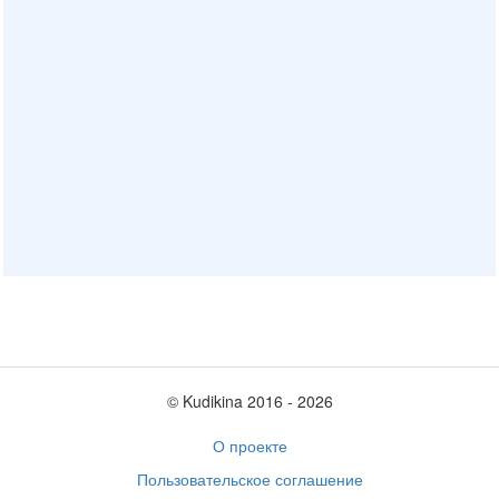
© Kudikina 2016 ‐ 2026
О проекте
Пользовательское соглашение