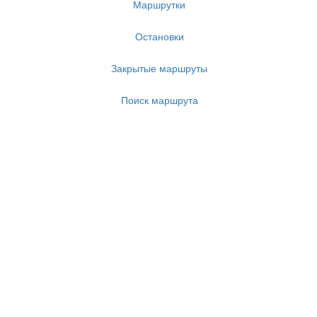
Маршрутки
Остановки
Закрытые маршруты
Поиск маршрута