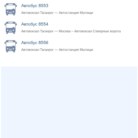
Автобус 8553
Автовокзал Таганрог — Автостанция Мытищи
Автобус 8554
Автовокзал Таганрог — Москва – Автовокзал Северные ворота
Автобус 8556
Автовокзал Таганрог — Автостанция Мытищи