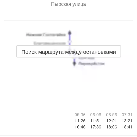
Пырская улица
Поиск маршрута между остановками
05:36
06:06
06:56
07:31
11:26
11:51
12:21
13:21
16:46
17:36
18:06
18:41