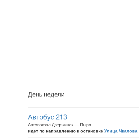
День недели
Автобус 213
Автовокзал Дзержинск — Пыра
идет по направлению к остановке
Улица Чкалова