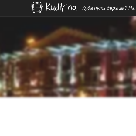
Куда путь держим? На