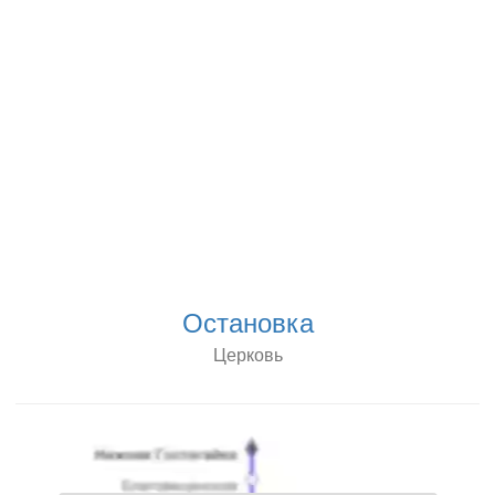
Остановка
Церковь