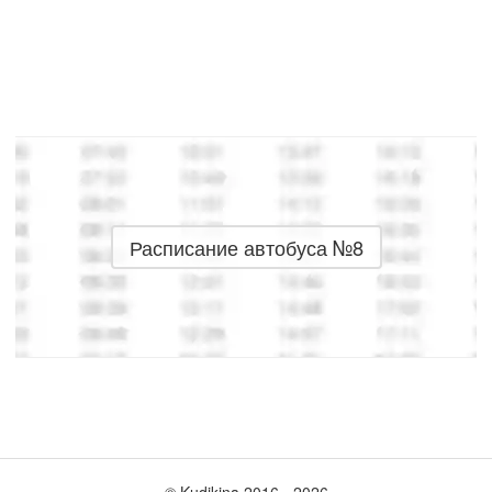
Расписание автобуса №8