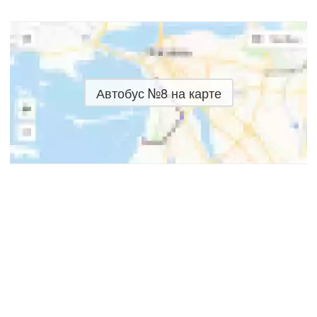
Автобус №8 на карте