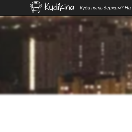
Куда путь держим? На