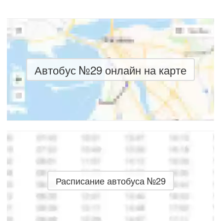
Автобус №29 онлайн на карте
Расписание автобуса №29