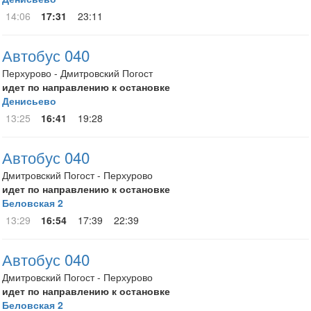
14:06
17:31
23:11
Автобус 040
Перхурово - Дмитровский Погост
идет по направлению к остановке
Денисьево
13:25
16:41
19:28
Автобус 040
Дмитровский Погост - Перхурово
идет по направлению к остановке
Беловская 2
13:29
16:54
17:39
22:39
Автобус 040
Дмитровский Погост - Перхурово
идет по направлению к остановке
Беловская 2