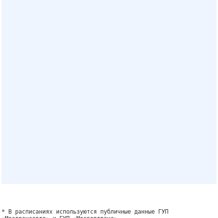
* В расписаниях используются публичные данные ГУП