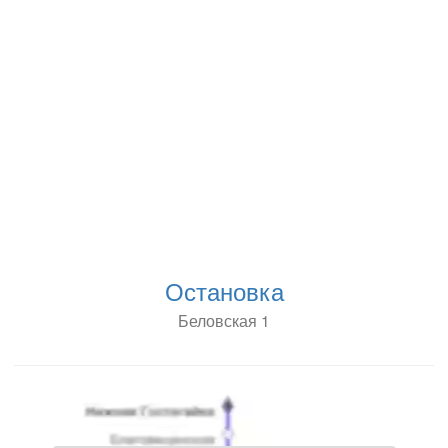
Остановка
Беловская 1