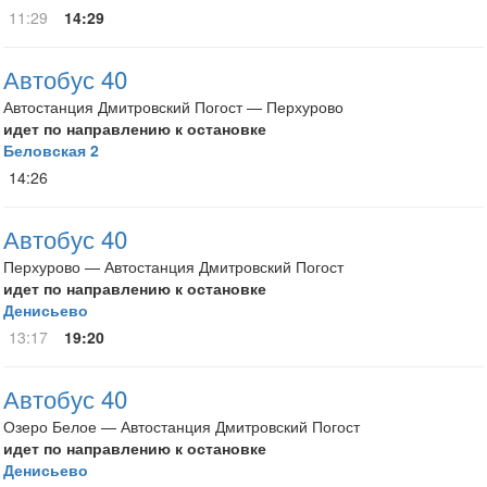
11:29
14:29
Автобус 40
Автостанция Дмитровский Погост — Перхурово
идет по направлению к остановке
Беловская 2
14:26
Автобус 40
Перхурово — Автостанция Дмитровский Погост
идет по направлению к остановке
Денисьево
13:17
19:20
Автобус 40
Озеро Белое — Автостанция Дмитровский Погост
идет по направлению к остановке
Денисьево