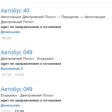
Автобус 40
Автостанция Дмитровский Погост — Перхурово — Автостанция
Дмитровский Погост
идет по направлению к остановке
Денисьево
06:20
Автобус 049
Дмитровский Погост - Егорьевск
идет по направлению к остановке
Беловская 2
07:18
14:03
Автобус 049
Егорьевск - Дмитровский Погост
идет по направлению к остановке
Денисьево
12:12
17:22