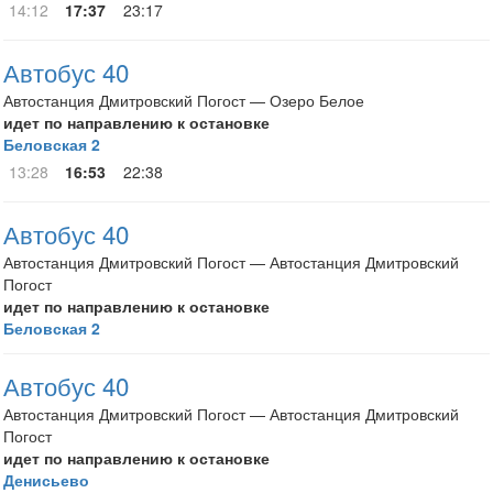
14:12
17:37
23:17
Автобус 40
Автостанция Дмитровский Погост — Озеро Белое
идет по направлению к остановке
Беловская 2
13:28
16:53
22:38
Автобус 40
Автостанция Дмитровский Погост — Автостанция Дмитровский
Погост
идет по направлению к остановке
Беловская 2
Автобус 40
Автостанция Дмитровский Погост — Автостанция Дмитровский
Погост
идет по направлению к остановке
Денисьево