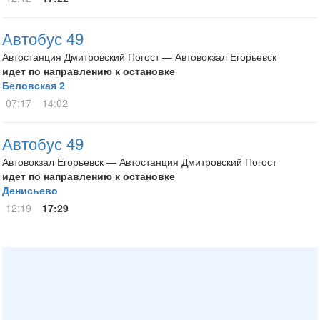
Автобус 49
Автостанция Дмитровский Погост — Автовокзал Егорьевск
идет по направлению к остановке
Беловская 2
07:17
14:02
Автобус 49
Автовокзал Егорьевск — Автостанция Дмитровский Погост
идет по направлению к остановке
Денисьево
12:19
17:29