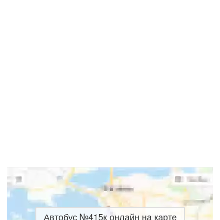
Автобус №415к онлайн на карте