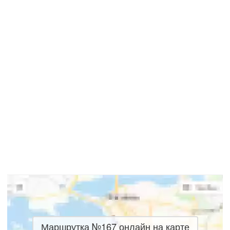
Маршрутка №167 онлайн на карте