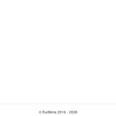
© Kudikina 2016 ‐ 2026