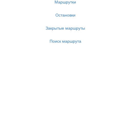
Маршрутки
Остановки
Закрытые маршруты
Поиск маршрута