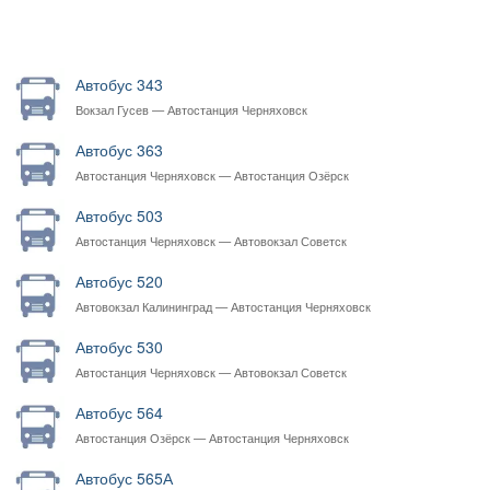
Автобус 343
Вокзал Гусев — Автостанция Черняховск
Автобус 363
Автостанция Черняховск — Автостанция Озёрск
Автобус 503
Автостанция Черняховск — Автовокзал Советск
Автобус 520
Автовокзал Калининград — Автостанция Черняховск
Автобус 530
Автостанция Черняховск — Автовокзал Советск
Автобус 564
Автостанция Озёрск — Автостанция Черняховск
Автобус 565А