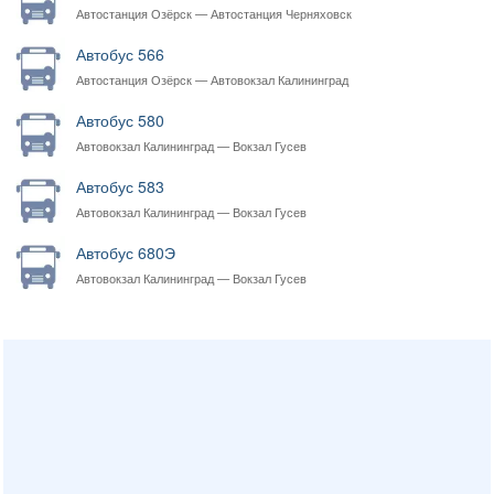
Автостанция Озёрск — Автостанция Черняховск
Автобус 566
Автостанция Озёрск — Автовокзал Калининград
Автобус 580
Автовокзал Калининград — Вокзал Гусев
Автобус 583
Автовокзал Калининград — Вокзал Гусев
Автобус 680Э
Автовокзал Калининград — Вокзал Гусев