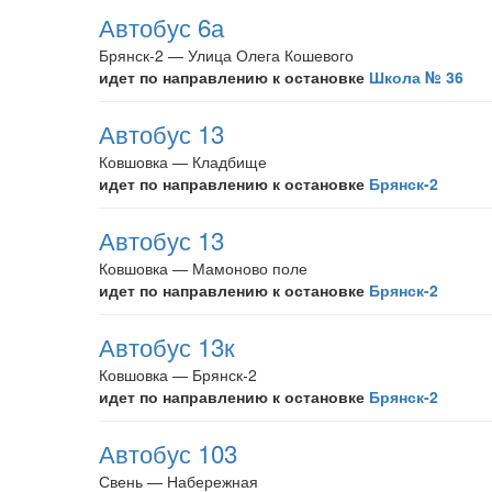
Автобус 6а
Брянск-2 — Улица Олега Кошевого
идет по направлению к остановке
Школа № 36
Автобус 13
Ковшовка — Кладбище
идет по направлению к остановке
Брянск-2
Автобус 13
Ковшовка — Мамоново поле
идет по направлению к остановке
Брянск-2
Автобус 13к
Ковшовка — Брянск-2
идет по направлению к остановке
Брянск-2
Автобус 103
Свень — Набережная