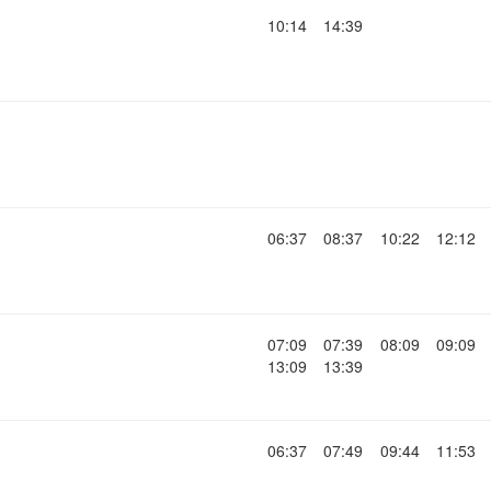
10:14
14:39
06:37
08:37
10:22
12:12
07:09
07:39
08:09
09:09
13:09
13:39
06:37
07:49
09:44
11:53