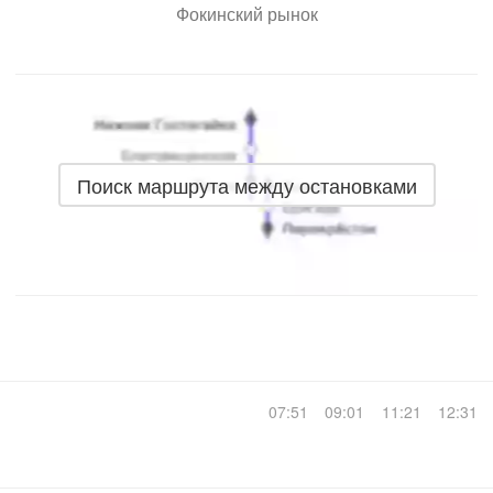
Фокинский рынок
Поиск маршрута между остановками
07:51
09:01
11:21
12:31