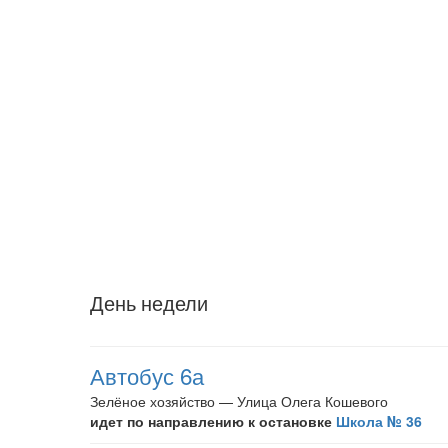
День недели
Автобус 6а
Зелёное хозяйство — Улица Олега Кошевого
идет по направлению к остановке
Школа № 36