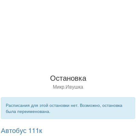
Остановка
Микр.Ивушка
Расписания для этой остановки нет. Возможно, остановка
была переименована.
Автобус 111к