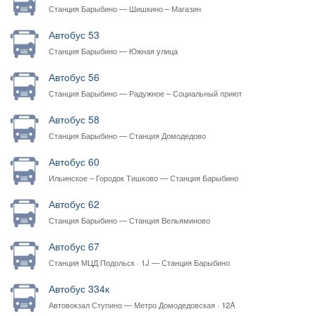
Станция Барыбино — Шишкино – Магазин
Автобус 53
Станция Барыбино — Южная улица
Автобус 56
Станция Барыбино — Радужное – Социальный приют
Автобус 58
Станция Барыбино — Станция Домодедово
Автобус 60
Ильинское – Городок Тишково — Станция Барыбино
Автобус 62
Станция Барыбино — Станция Вельяминово
Автобус 67
Станция МЦД Подольск · 1J — Станция Барыбино
Автобус 334к
Автовокзал Ступино — Метро Домодедовская · 12A