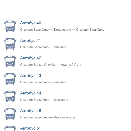
Автобус 40
Станция Барыбино — Талалихино — Станция Барыбино
Автобус 41
Станция Барыбино — Кишкино
Автобус 42
Станция Белые Столбы — Красный Путь
Автобус 43
Станция Барыбино — Кишкино
Автобус 44
Станция Барыбино — Угрюмово
Автобус 46
Станция Барыбино — Михайловское
Автобус 51