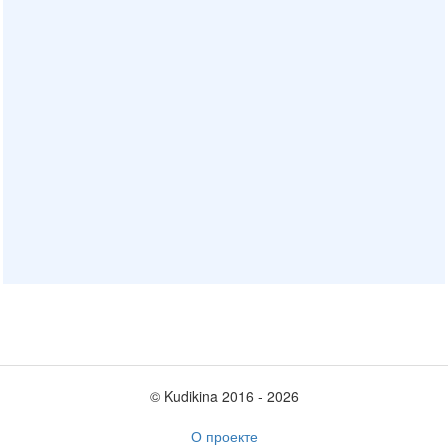
© Kudikina 2016 ‐ 2026
О проекте