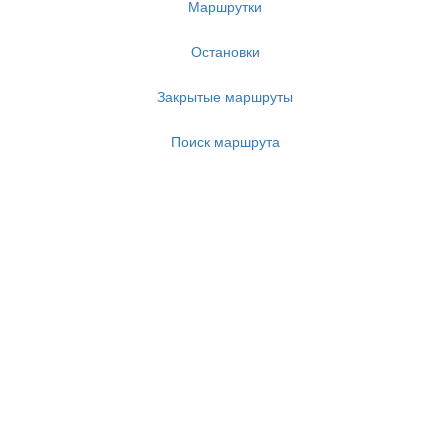
Маршрутки
Остановки
Закрытые маршруты
Поиск маршрута