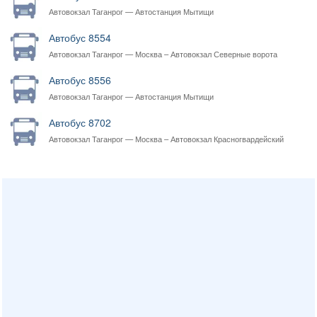
Автовокзал Таганрог — Автостанция Мытищи
Автобус 8554
Автовокзал Таганрог — Москва – Автовокзал Северные ворота
Автобус 8556
Автовокзал Таганрог — Автостанция Мытищи
Автобус 8702
Автовокзал Таганрог — Москва – Автовокзал Красногвардейский