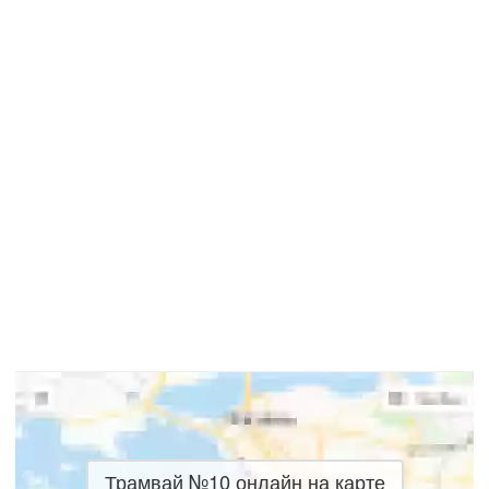
Трамвай №10 онлайн на карте