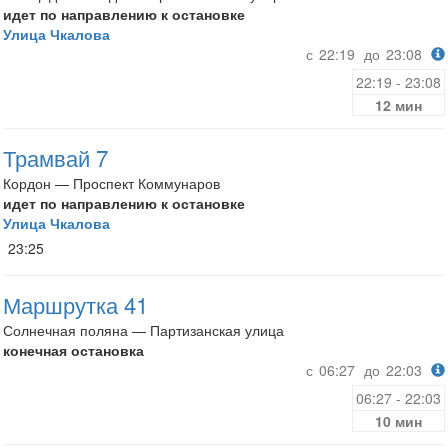
идет по направлению к остановке
Улица Чкалова
с
22:19
до
23:08
22:19 - 23:08
12 мин
Трамвай 7
Кордон — Проспект Коммунаров
идет по направлению к остановке
Улица Чкалова
23:25
Маршрутка 41
Солнечная поляна — Партизанская улица
конечная остановка
с
06:27
до
22:03
06:27 - 22:03
10 мин