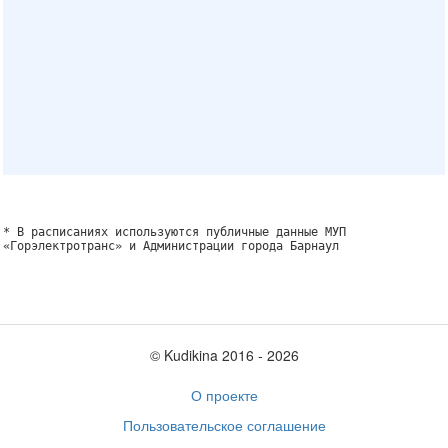
* В расписаниях используются публичные данные МУП
«Горэлектротранс» и Администрации города Барнаул
© Kudikina 2016 ‐ 2026
О проекте
Пользовательское соглашение