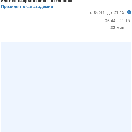
идет по направлению к остановке
Президентская академия
с
06:44
до
21:15
06:44 - 21:15
22 мин