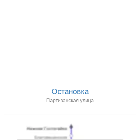
Остановка
Партизанская улица