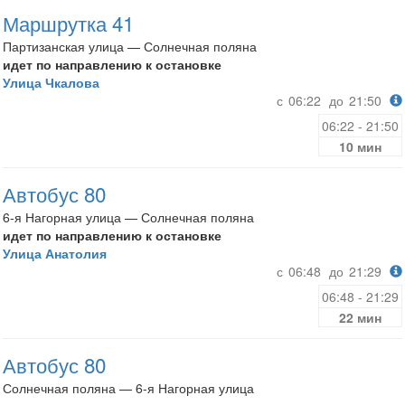
Маршрутка 41
Партизанская улица — Солнечная поляна
идет по направлению к остановке
Улица Чкалова
с
06:22
до
21:50
06:22 - 21:50
10 мин
Автобус 80
6-я Нагорная улица — Солнечная поляна
идет по направлению к остановке
Улица Анатолия
с
06:48
до
21:29
06:48 - 21:29
22 мин
Автобус 80
Солнечная поляна — 6-я Нагорная улица