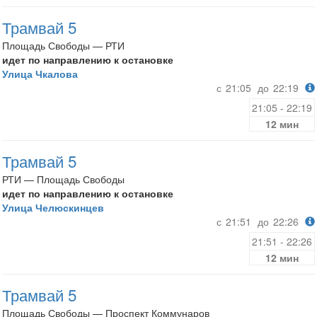
Трамвай 5
Площадь Свободы — РТИ
идет по направлению к остановке
Улица Чкалова
с
21:05
до
22:19
21:05 - 22:19
12 мин
Трамвай 5
РТИ — Площадь Свободы
идет по направлению к остановке
Улица Челюскинцев
с
21:51
до
22:26
21:51 - 22:26
12 мин
Трамвай 5
Площадь Свободы — Проспект Коммунаров