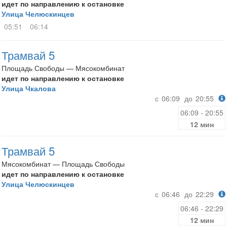
идет по направлению к остановке
Улица Челюскинцев
05:51
06:14
Трамвай 5
Площадь Свободы — Мясокомбинат
идет по направлению к остановке
Улица Чкалова
с
06:09
до
20:55
06:09 - 20:55
12 мин
Трамвай 5
Мясокомбинат — Площадь Свободы
идет по направлению к остановке
Улица Челюскинцев
с
06:46
до
22:29
06:46 - 22:29
12 мин