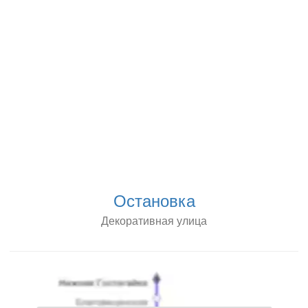
Остановка
Декоративная улица