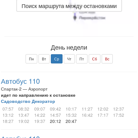
Поиск маршрута между остановками
День недели
Пн
Вт
Ср
Чт
Пт
Сб
Вс
Автобус 110
Спартак-2 — Аэропорт
идет по направлению к остановке
Садоводство Декоратор
07:57
08:32
09:07
09:42
10:17
11:27
12:02
12:37
13:12
13:47
14:22
14:57
15:32
16:42
17:17
17:52
18:27
19:02
19:37
20:12
20:47