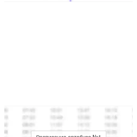
Расписание автобуса №1