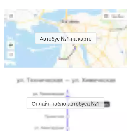
Автобус №1 на карте
Онлайн табло автобуса №1