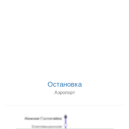
Остановка
Аэропорт