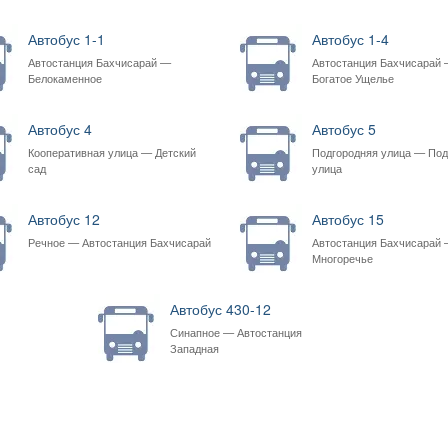
Автобус 1-1
Автобус 1-4
Автостанция Бахчисарай —
Автостанция Бахчисарай
Белокаменное
Богатое Ущелье
Автобус 4
Автобус 5
Кооперативная улица — Детский
Подгородняя улица — Под
сад
улица
Автобус 12
Автобус 15
Речное — Автостанция Бахчисарай
Автостанция Бахчисарай
Многоречье
Автобус 430-12
Синапное — Автостанция
Западная