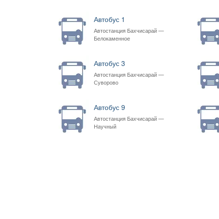
Автобус 1
Автостанция Бахчисарай —
Белокаменное
Автобус 3
Автостанция Бахчисарай —
Суворово
Автобус 9
Автостанция Бахчисарай —
Научный