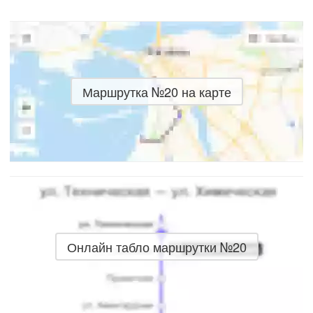
Маршрутка №20 на карте
Онлайн табло маршрутки №20