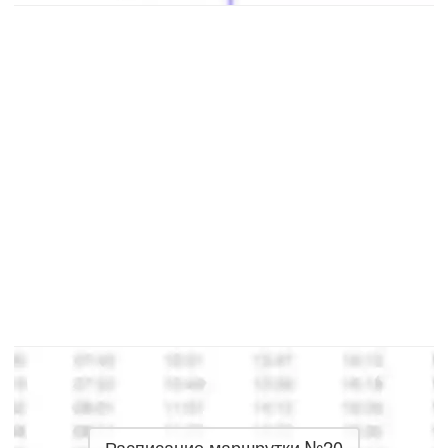
Расписание маршрутки №20