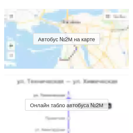
Автобус №2М на карте
Онлайн табло автобуса №2М