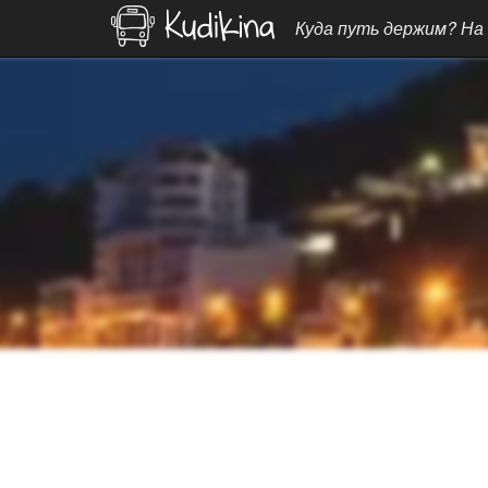
Куда путь держим? На