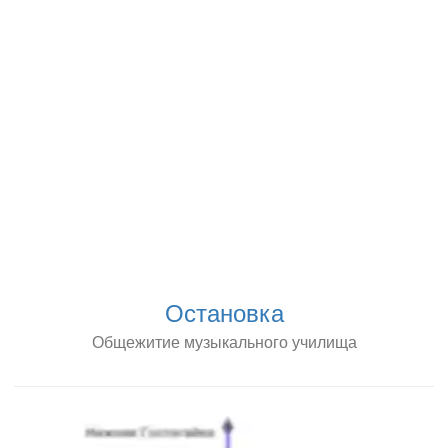
Остановка
Общежитие музыкального училища