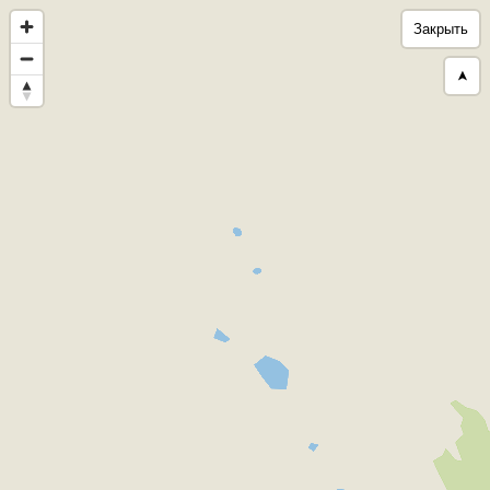
Закрыть
➤