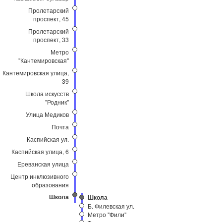
Пролетарский
проспект, 45
Пролетарский
проспект, 33
Метро
"Кантемировская"
Кантемировская улица,
39
Школа искусств
"Родник"
Улица Медиков
Почта
Каспийская ул.
Каспийская улица, 6
Ереванская улица
Центр инклюзивного
образования
Школа
Школа
Б. Филевская ул.
Метро "Фили"