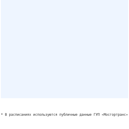
* В расписаниях используются публичные данные ГУП «Мосгортранс»