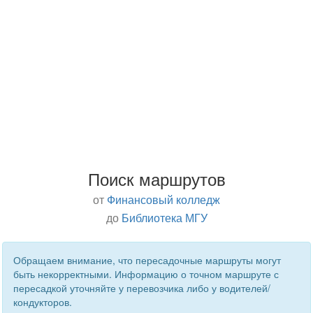
Поиск маршрутов
от
Финансовый колледж
до
Библиотека МГУ
Обращаем внимание, что пересадочные маршруты могут
быть некорректными. Информацию о точном маршруте с
пересадкой уточняйте у перевозчика либо у водителей/
кондукторов.