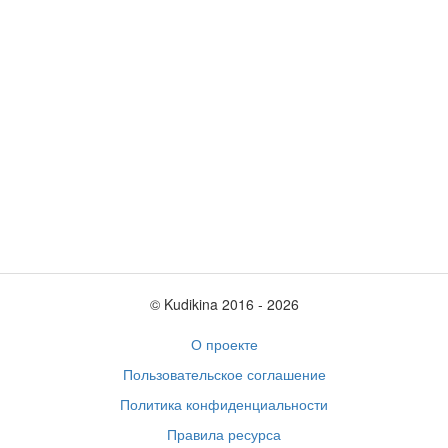
© Kudikina 2016 ‐ 2026
О проекте
Пользовательское соглашение
Политика конфиденциальности
Правила ресурса