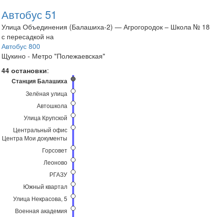
Автобус 51
Улица Объединения (Балашиха-2) — Агрогородок – Школа № 18
с пересадкой на
Автобус 800
Щукино - Метро "Полежаевская"
44 остановки
:
Станция Балашиха
Зелёная улица
Автошкола
Улица Крупской
Центральный офис
Центра Мои документы
Горсовет
Леоново
РГАЗУ
Южный квартал
Улица Некрасова, 5
Военная академия