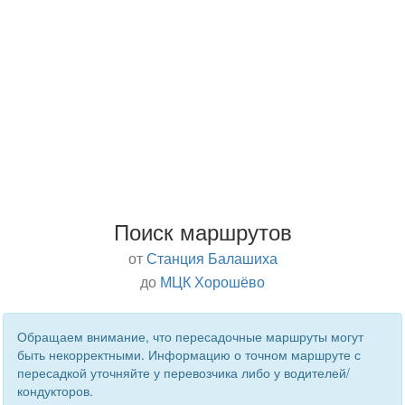
Поиск маршрутов
от
Станция Балашиха
до
МЦК Хорошёво
Обращаем внимание, что пересадочные маршруты могут
быть некорректными. Информацию о точном маршруте с
пересадкой уточняйте у перевозчика либо у водителей/
кондукторов.