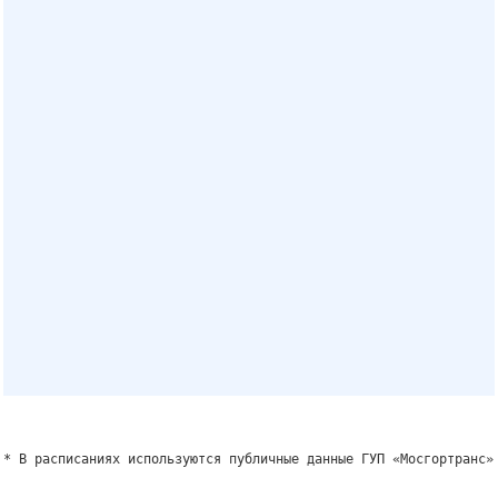
* В расписаниях используются публичные данные ГУП «Мосгортранс»