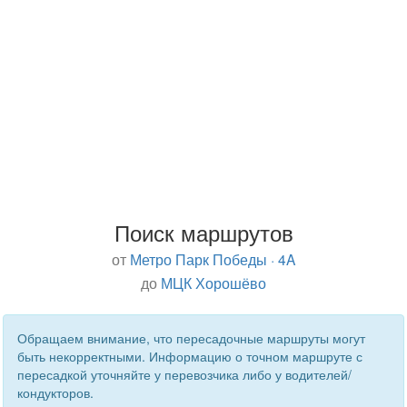
Поиск маршрутов
от
Метро Парк Победы · 4A
до
МЦК Хорошёво
Обращаем внимание, что пересадочные маршруты могут
быть некорректными. Информацию о точном маршруте с
пересадкой уточняйте у перевозчика либо у водителей/
кондукторов.