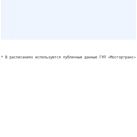
* В расписаниях используются публичные данные ГУП «Мосгортранс»