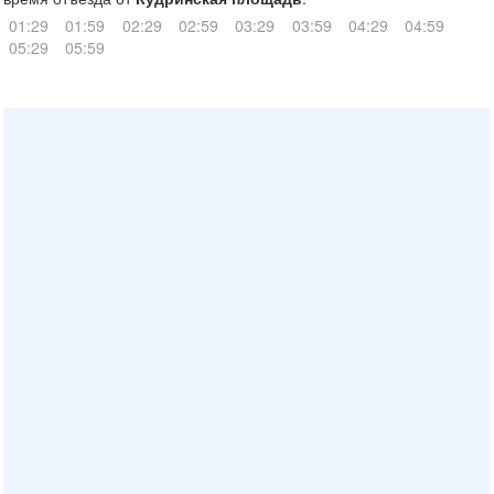
01:29
01:59
02:29
02:59
03:29
03:59
04:29
04:59
05:29
05:59