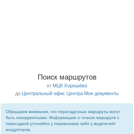
Поиск маршрутов
от
МЦК Хорошёво
до
Центральный офис Центра Мои документы
Обращаем внимание, что пересадочные маршруты могут
быть некорректными. Информацию о точном маршруте с
пересадкой уточняйте у перевозчика либо у водителей/
кондукторов.