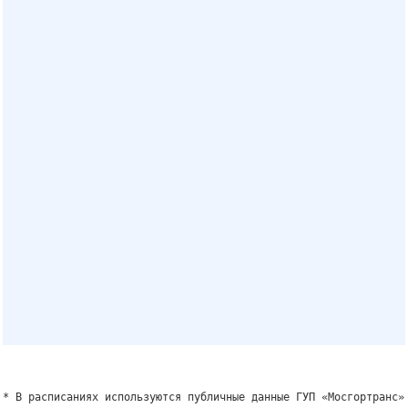
* В расписаниях используются публичные данные ГУП «Мосгортранс»