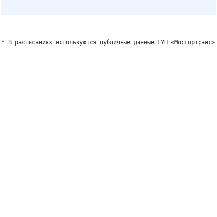
* В расписаниях используются публичные данные ГУП «Мосгортранс»