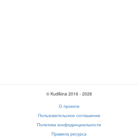
© Kudikina 2016 ‐ 2026
О проекте
Пользовательское соглашение
Политика конфиденциальности
Правила ресурса