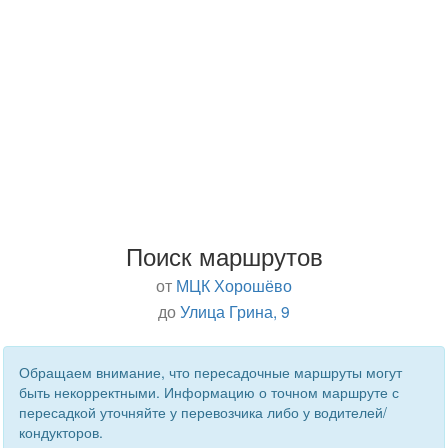
Поиск маршрутов
от
МЦК Хорошёво
до
Улица Грина, 9
Обращаем внимание, что пересадочные маршруты могут
быть некорректными. Информацию о точном маршруте с
пересадкой уточняйте у перевозчика либо у водителей/
кондукторов.